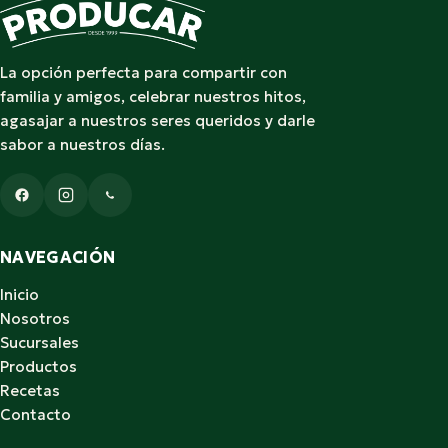
La opción perfecta para compartir con
familia y amigos, celebrar nuestros hitos,
agasajar a nuestros seres queridos y darle
sabor a nuestros días.
NAVEGACIÓN
Inicio
Nosotros
Sucursales
Productos
Recetas
Contacto