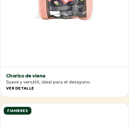
Chorizo de viena
Suave y versátil, ideal para el desayuno.
VER DETALLE
FIAMBRES