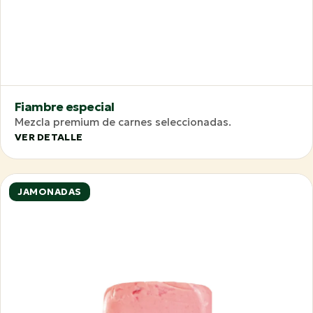
Fiambre especial
Mezcla premium de carnes seleccionadas.
VER DETALLE
JAMONADAS