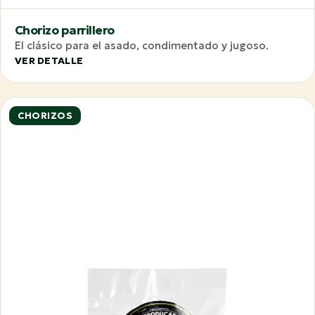
Chorizo parrillero
El clásico para el asado, condimentado y jugoso.
VER DETALLE
CHORIZOS