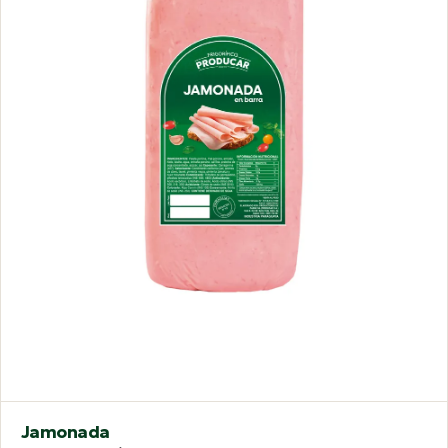
Jamonada