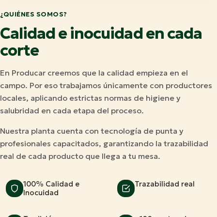
¿QUIÉNES SOMOS?
Calidad e inocuidad en cada
corte
En Producar creemos que la calidad empieza en el
campo. Por eso trabajamos únicamente con productores
locales, aplicando estrictas normas de higiene y
salubridad en cada etapa del proceso.
Nuestra planta cuenta con tecnología de punta y
profesionales capacitados, garantizando la trazabilidad
real de cada producto que llega a tu mesa.
100% Calidad e
Trazabilidad real
Inocuidad