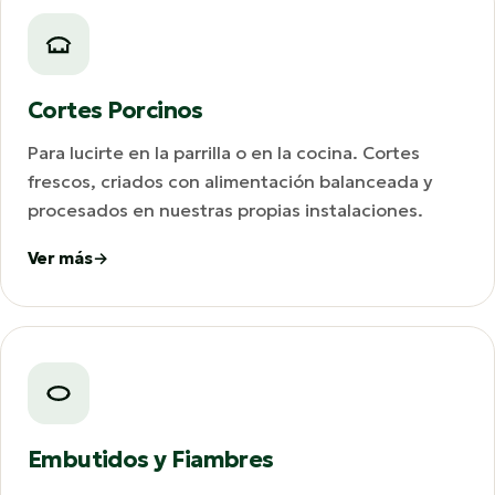
Cortes Porcinos
Para lucirte en la parrilla o en la cocina. Cortes
frescos, criados con alimentación balanceada y
procesados en nuestras propias instalaciones.
Ver más
Embutidos y Fiambres