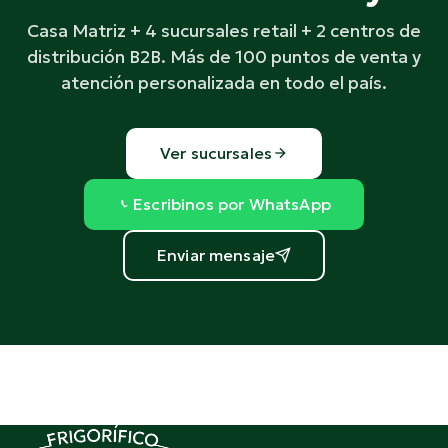
Casa Matriz + 4 sucursales retail + 2 centros de
distribución B2B. Más de 100 puntos de venta y
atención personalizada en todo el país.
Ver sucursales
Escribinos por WhatsApp
Enviar mensaje