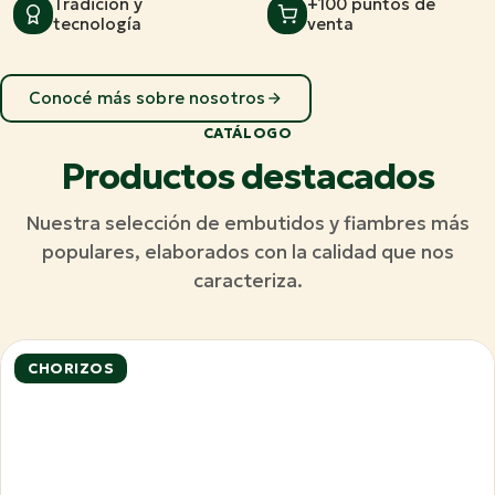
Tradición y
+100 puntos de
tecnología
venta
Conocé más sobre nosotros
CATÁLOGO
Productos destacados
Nuestra selección de embutidos y fiambres más
populares, elaborados con la calidad que nos
caracteriza.
CHORIZOS