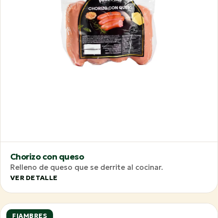
Chorizo con queso
Relleno de queso que se derrite al cocinar.
VER DETALLE
FIAMBRES