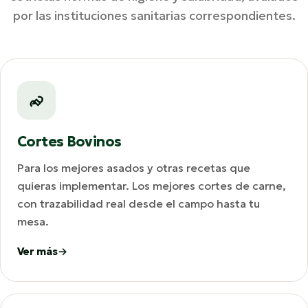
por las instituciones sanitarias correspondientes.
Cortes Bovinos
Para los mejores asados y otras recetas que
quieras implementar. Los mejores cortes de carne,
con trazabilidad real desde el campo hasta tu
mesa.
Ver más