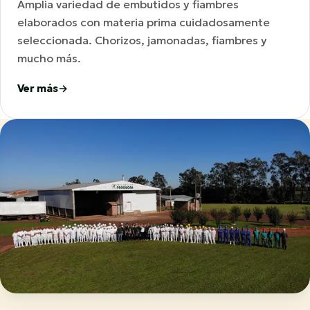
Amplia variedad de embutidos y fiambres
elaborados con materia prima cuidadosamente
seleccionada. Chorizos, jamonadas, fiambres y
mucho más.
Ver más