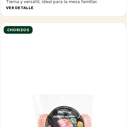
Tierna y versátil, ideal para la mesa familiar.
VER DETALLE
CHORIZOS