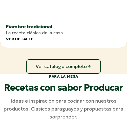
Fiambre tradicional
La receta clásica de la casa.
VER DETALLE
Ver catálogo completo
PARA LA MESA
Recetas con sabor Producar
Ideas e inspiración para cocinar con nuestros
productos. Clásicos paraguayos y propuestas para
sorprender.