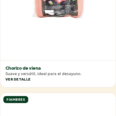
Chorizo de viena
Suave y versátil, ideal para el desayuno.
VER DETALLE
FIAMBRES