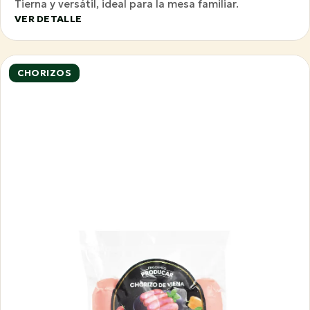
Tierna y versátil, ideal para la mesa familiar.
VER DETALLE
CHORIZOS