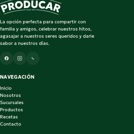
La opción perfecta para compartir con
familia y amigos, celebrar nuestros hitos,
agasajar a nuestros seres queridos y darle
sabor a nuestros días.
NAVEGACIÓN
Inicio
Nosotros
Sucursales
Productos
Recetas
Contacto