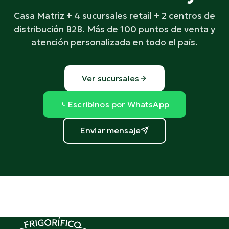
Casa Matriz + 4 sucursales retail + 2 centros de
distribución B2B. Más de 100 puntos de venta y
atención personalizada en todo el país.
Ver sucursales
Escribinos por WhatsApp
Enviar mensaje