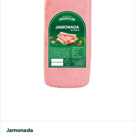
Jamonada