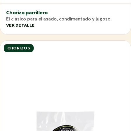
Chorizo parrillero
El clásico para el asado, condimentado y jugoso.
VER DETALLE
CHORIZOS