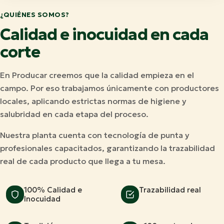
¿QUIÉNES SOMOS?
Calidad e inocuidad en cada
corte
En Producar creemos que la calidad empieza en el
campo. Por eso trabajamos únicamente con productores
locales, aplicando estrictas normas de higiene y
salubridad en cada etapa del proceso.
Nuestra planta cuenta con tecnología de punta y
profesionales capacitados, garantizando la trazabilidad
real de cada producto que llega a tu mesa.
100% Calidad e
Trazabilidad real
Inocuidad