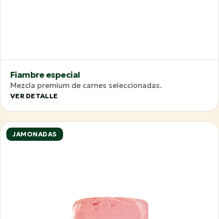
Fiambre especial
Mezcla premium de carnes seleccionadas.
VER DETALLE
JAMONADAS