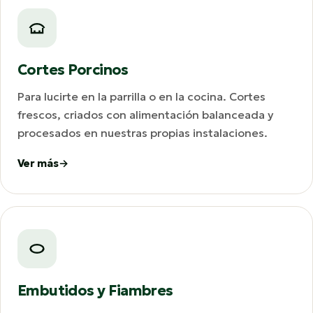
Cortes Porcinos
Para lucirte en la parrilla o en la cocina. Cortes
frescos, criados con alimentación balanceada y
procesados en nuestras propias instalaciones.
Ver más
Embutidos y Fiambres