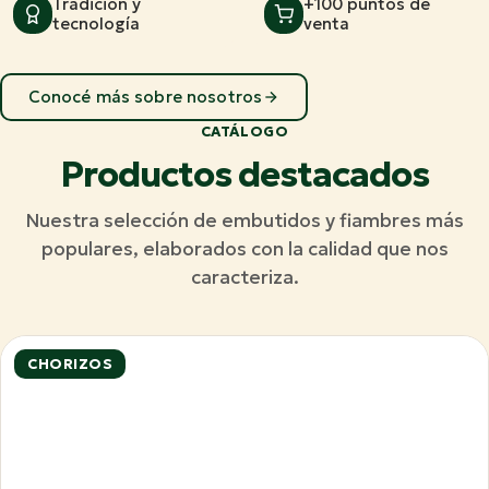
Tradición y
+100 puntos de
tecnología
venta
Conocé más sobre nosotros
CATÁLOGO
Productos destacados
Nuestra selección de embutidos y fiambres más
populares, elaborados con la calidad que nos
caracteriza.
CHORIZOS