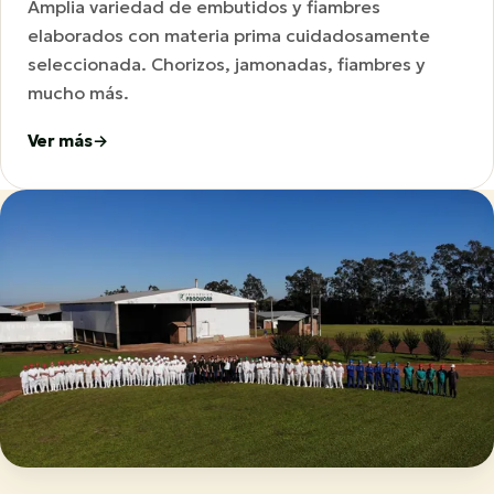
Amplia variedad de embutidos y fiambres
elaborados con materia prima cuidadosamente
seleccionada. Chorizos, jamonadas, fiambres y
mucho más.
Ver más