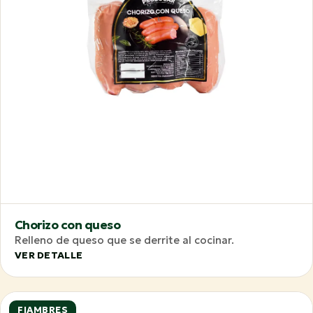
Chorizo con queso
Relleno de queso que se derrite al cocinar.
VER DETALLE
FIAMBRES