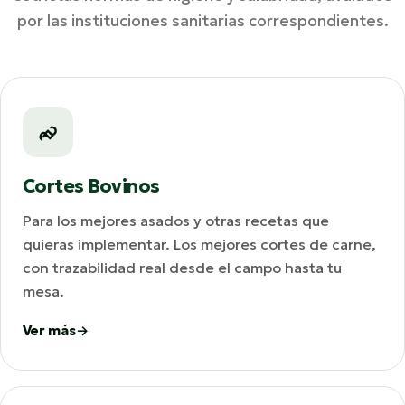
por las instituciones sanitarias correspondientes.
Cortes Bovinos
Para los mejores asados y otras recetas que
quieras implementar. Los mejores cortes de carne,
con trazabilidad real desde el campo hasta tu
mesa.
Ver más