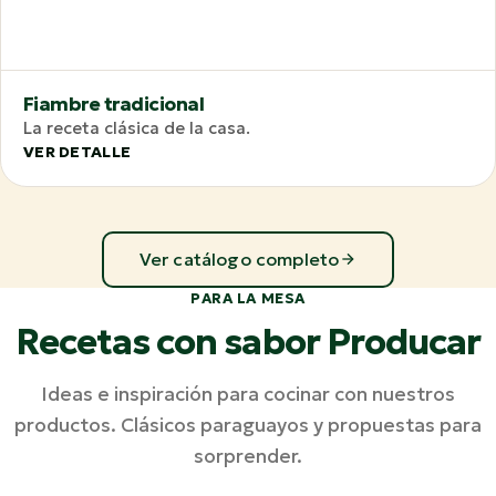
Fiambre tradicional
La receta clásica de la casa.
VER DETALLE
Ver catálogo completo
PARA LA MESA
Recetas con sabor Producar
Ideas e inspiración para cocinar con nuestros
productos. Clásicos paraguayos y propuestas para
sorprender.