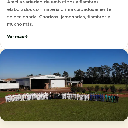
Amplia variedad de embutidos y fiambres
elaborados con materia prima cuidadosamente
seleccionada. Chorizos, jamonadas, fiambres y
mucho más.
Ver más