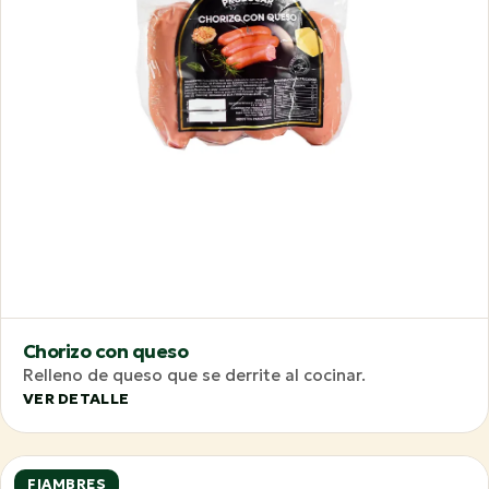
Chorizo con queso
Relleno de queso que se derrite al cocinar.
VER DETALLE
FIAMBRES