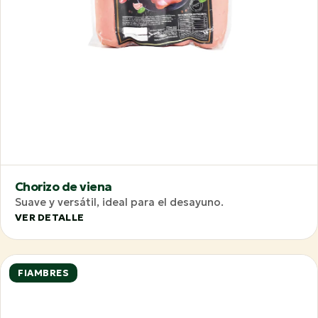
Chorizo de viena
Suave y versátil, ideal para el desayuno.
VER DETALLE
FIAMBRES