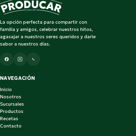
La opción perfecta para compartir con
familia y amigos, celebrar nuestros hitos,
agasajar a nuestros seres queridos y darle
sabor a nuestros días.
NAVEGACIÓN
Inicio
Nosotros
Sucursales
Productos
Recetas
Contacto