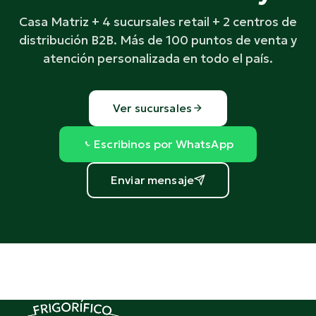
Casa Matriz + 4 sucursales retail + 2 centros de
distribución B2B. Más de 100 puntos de venta y
atención personalizada en todo el país.
Ver sucursales
Escribinos por WhatsApp
Enviar mensaje