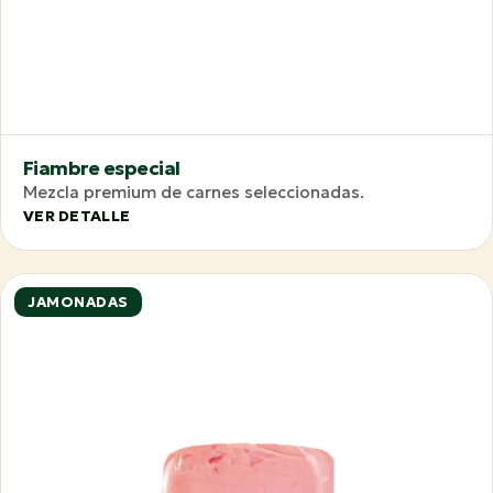
Fiambre especial
Mezcla premium de carnes seleccionadas.
VER DETALLE
JAMONADAS