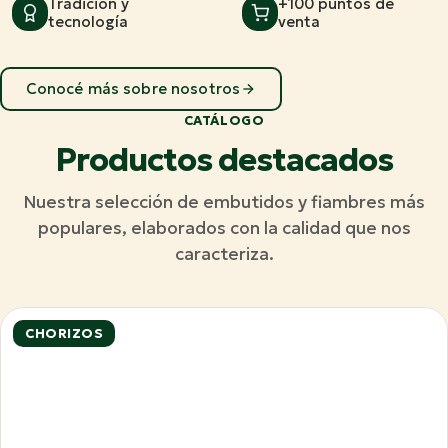
Tradición y
+100 puntos de
tecnología
venta
Conocé más sobre nosotros
CATÁLOGO
Productos destacados
Nuestra selección de embutidos y fiambres más
populares, elaborados con la calidad que nos
caracteriza.
CHORIZOS