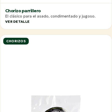
Chorizo parrillero
El clásico para el asado, condimentado y jugoso.
VER DETALLE
CHORIZOS