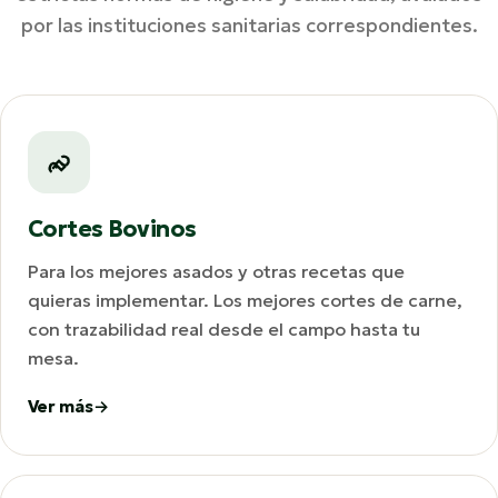
por las instituciones sanitarias correspondientes.
Cortes Bovinos
Para los mejores asados y otras recetas que
quieras implementar. Los mejores cortes de carne,
con trazabilidad real desde el campo hasta tu
mesa.
Ver más