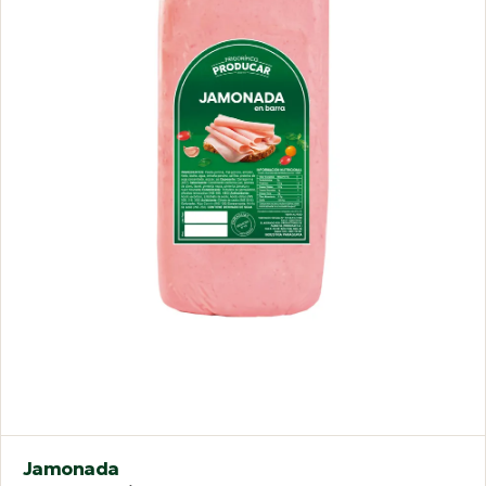
Jamonada