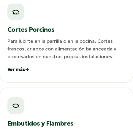
Cortes Porcinos
Para lucirte en la parrilla o en la cocina. Cortes
frescos, criados con alimentación balanceada y
procesados en nuestras propias instalaciones.
Ver más
Embutidos y Fiambres