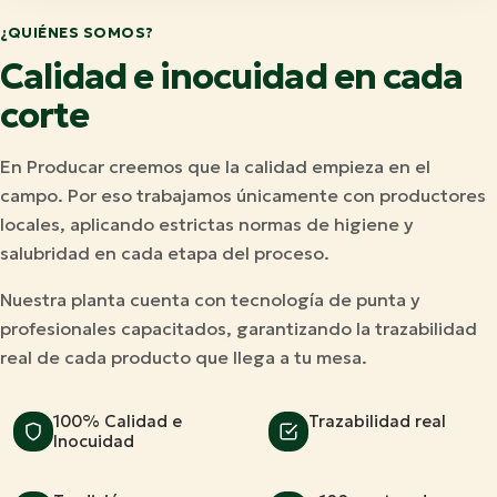
¿QUIÉNES SOMOS?
Calidad e inocuidad en cada
corte
En Producar creemos que la calidad empieza en el
campo. Por eso trabajamos únicamente con productores
locales, aplicando estrictas normas de higiene y
salubridad en cada etapa del proceso.
Nuestra planta cuenta con tecnología de punta y
profesionales capacitados, garantizando la trazabilidad
real de cada producto que llega a tu mesa.
100% Calidad e
Trazabilidad real
Inocuidad