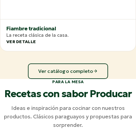
Fiambre tradicional
La receta clásica de la casa.
VER DETALLE
Ver catálogo completo
PARA LA MESA
Recetas con sabor Producar
Ideas e inspiración para cocinar con nuestros
productos. Clásicos paraguayos y propuestas para
sorprender.