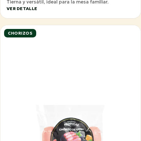
Tierna y versátil, ideal para la mesa familiar.
VER DETALLE
CHORIZOS