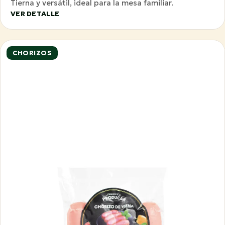
Tierna y versátil, ideal para la mesa familiar.
VER DETALLE
CHORIZOS