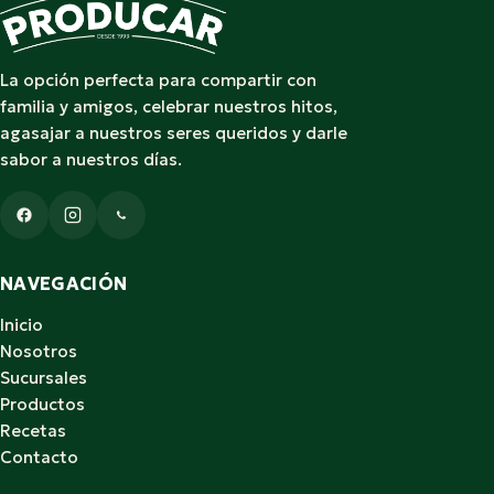
La opción perfecta para compartir con
familia y amigos, celebrar nuestros hitos,
agasajar a nuestros seres queridos y darle
sabor a nuestros días.
NAVEGACIÓN
Inicio
Nosotros
Sucursales
Productos
Recetas
Contacto