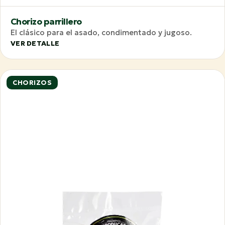
Chorizo parrillero
El clásico para el asado, condimentado y jugoso.
VER DETALLE
CHORIZOS