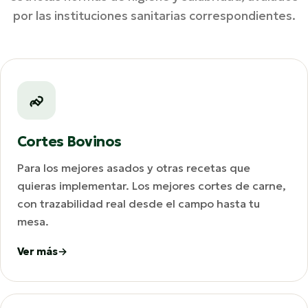
por las instituciones sanitarias correspondientes.
Cortes Bovinos
Para los mejores asados y otras recetas que
quieras implementar. Los mejores cortes de carne,
con trazabilidad real desde el campo hasta tu
mesa.
Ver más