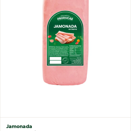
Jamonada