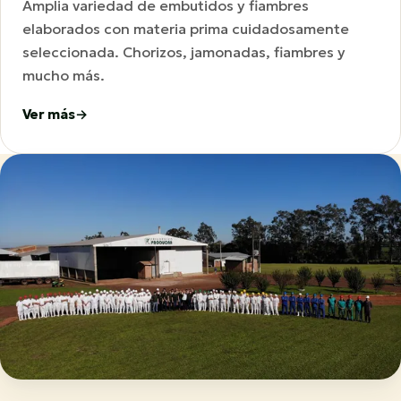
Amplia variedad de embutidos y fiambres
elaborados con materia prima cuidadosamente
seleccionada. Chorizos, jamonadas, fiambres y
mucho más.
Ver más