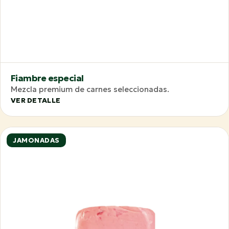
Fiambre especial
Mezcla premium de carnes seleccionadas.
VER DETALLE
JAMONADAS