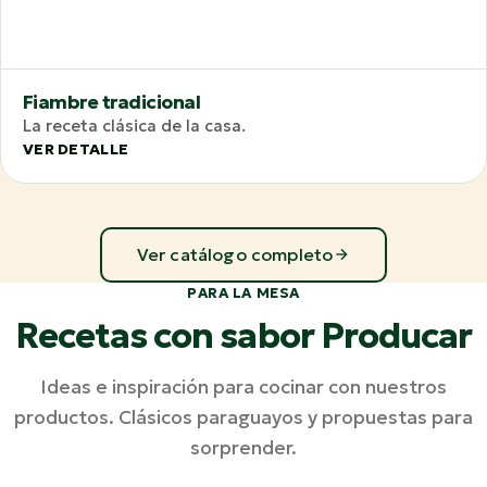
Fiambre tradicional
La receta clásica de la casa.
VER DETALLE
Ver catálogo completo
PARA LA MESA
Recetas con sabor Producar
Ideas e inspiración para cocinar con nuestros
productos. Clásicos paraguayos y propuestas para
sorprender.