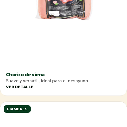
Chorizo de viena
Suave y versátil, ideal para el desayuno.
VER DETALLE
FIAMBRES