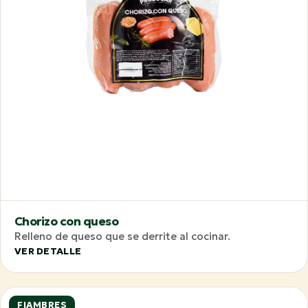
Chorizo con queso
Relleno de queso que se derrite al cocinar.
VER DETALLE
FIAMBRES