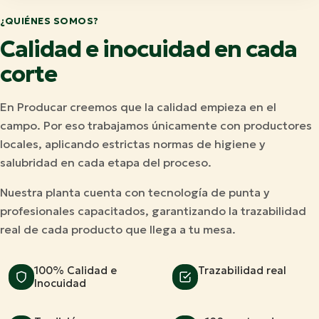
¿QUIÉNES SOMOS?
Calidad e inocuidad en cada
corte
En Producar creemos que la calidad empieza en el
campo. Por eso trabajamos únicamente con productores
locales, aplicando estrictas normas de higiene y
salubridad en cada etapa del proceso.
Nuestra planta cuenta con tecnología de punta y
profesionales capacitados, garantizando la trazabilidad
real de cada producto que llega a tu mesa.
100% Calidad e
Trazabilidad real
Inocuidad