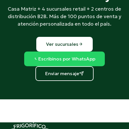
Casa Matriz + 4 sucursales retail + 2 centros de
distribución B2B. Más de 100 puntos de venta y
atención personalizada en todo el país.
Ver sucursales
Escribinos por WhatsApp
Enviar mensaje