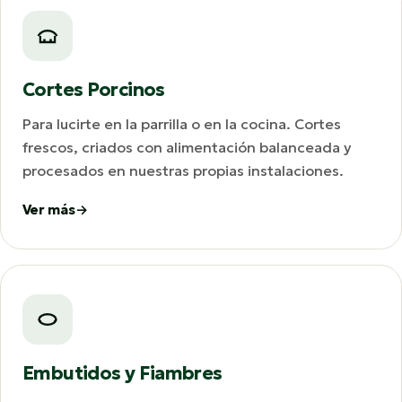
Cortes Porcinos
Para lucirte en la parrilla o en la cocina. Cortes
frescos, criados con alimentación balanceada y
procesados en nuestras propias instalaciones.
Ver más
Embutidos y Fiambres