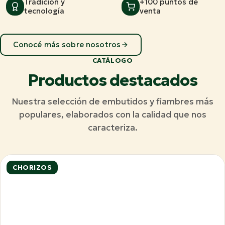
Tradición y
+100 puntos de
tecnología
venta
Conocé más sobre nosotros
CATÁLOGO
Productos destacados
Nuestra selección de embutidos y fiambres más
populares, elaborados con la calidad que nos
caracteriza.
CHORIZOS