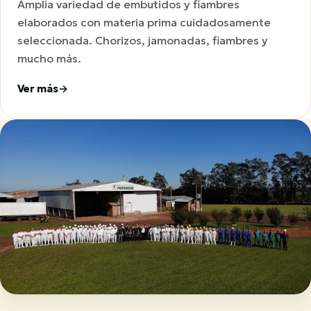
Amplia variedad de embutidos y fiambres
elaborados con materia prima cuidadosamente
seleccionada. Chorizos, jamonadas, fiambres y
mucho más.
Ver más