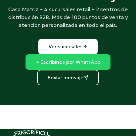
Casa Matriz + 4 sucursales retail + 2 centros de
distribución B2B. Más de 100 puntos de venta y
atención personalizada en todo el país.
Ver sucursales
Escribinos por WhatsApp
Enviar mensaje