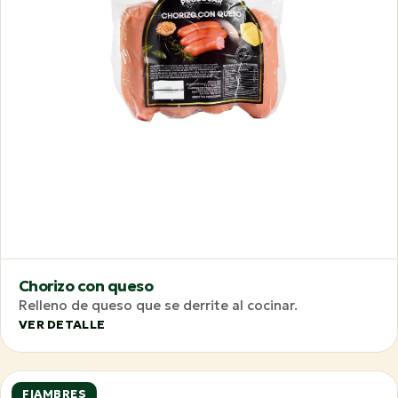
Chorizo con queso
Relleno de queso que se derrite al cocinar.
VER DETALLE
FIAMBRES