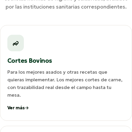
por las instituciones sanitarias correspondientes.
Cortes Bovinos
Para los mejores asados y otras recetas que
quieras implementar. Los mejores cortes de carne,
con trazabilidad real desde el campo hasta tu
mesa.
Ver más