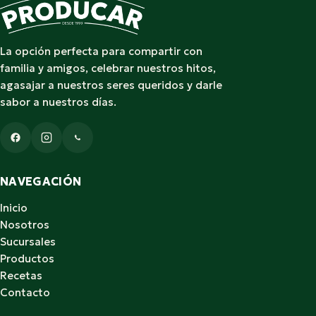
La opción perfecta para compartir con
familia y amigos, celebrar nuestros hitos,
agasajar a nuestros seres queridos y darle
sabor a nuestros días.
NAVEGACIÓN
Inicio
Nosotros
Sucursales
Productos
Recetas
Contacto