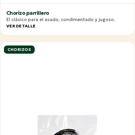
Chorizo parrillero
El clásico para el asado, condimentado y jugoso.
VER DETALLE
CHORIZOS