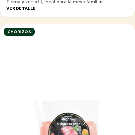
Tierna y versátil, ideal para la mesa familiar.
VER DETALLE
CHORIZOS