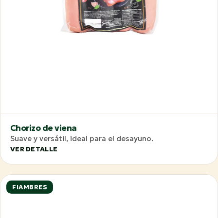
Chorizo de viena
Suave y versátil, ideal para el desayuno.
VER DETALLE
FIAMBRES