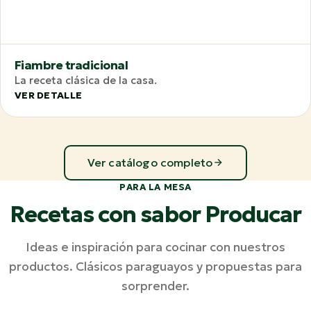
Fiambre tradicional
La receta clásica de la casa.
VER DETALLE
Ver catálogo completo
PARA LA MESA
Recetas con sabor Producar
Ideas e inspiración para cocinar con nuestros
productos. Clásicos paraguayos y propuestas para
sorprender.