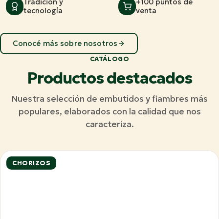
Tradición y
+100 puntos de
tecnología
venta
Conocé más sobre nosotros
CATÁLOGO
Productos destacados
Nuestra selección de embutidos y fiambres más
populares, elaborados con la calidad que nos
caracteriza.
CHORIZOS