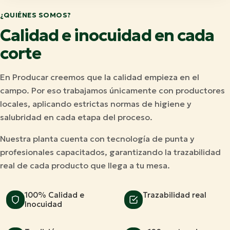
¿QUIÉNES SOMOS?
Calidad e inocuidad en cada
corte
En Producar creemos que la calidad empieza en el
campo. Por eso trabajamos únicamente con productores
locales, aplicando estrictas normas de higiene y
salubridad en cada etapa del proceso.
Nuestra planta cuenta con tecnología de punta y
profesionales capacitados, garantizando la trazabilidad
real de cada producto que llega a tu mesa.
100% Calidad e
Trazabilidad real
Inocuidad