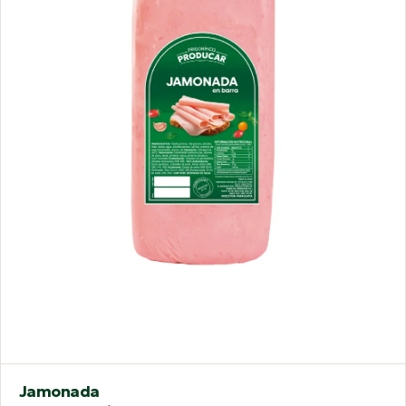
Jamonada