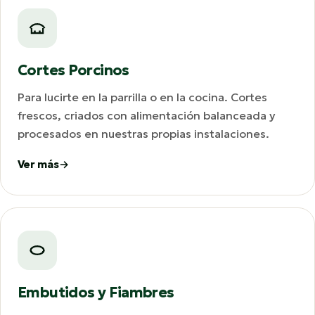
Cortes Porcinos
Para lucirte en la parrilla o en la cocina. Cortes
frescos, criados con alimentación balanceada y
procesados en nuestras propias instalaciones.
Ver más
Embutidos y Fiambres