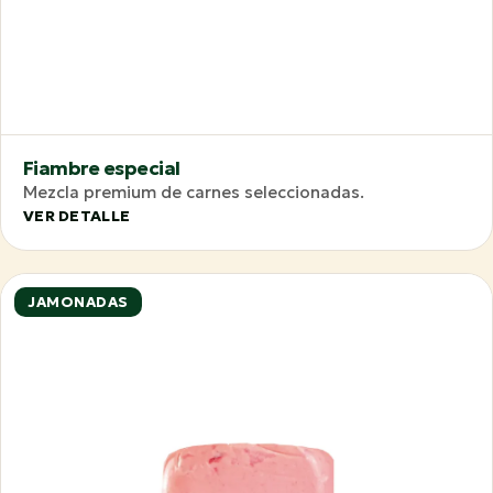
Fiambre especial
Mezcla premium de carnes seleccionadas.
VER DETALLE
JAMONADAS