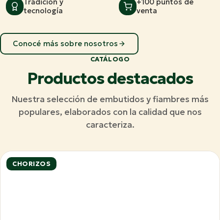
Tradición y
+100 puntos de
tecnología
venta
Conocé más sobre nosotros
CATÁLOGO
Productos destacados
Nuestra selección de embutidos y fiambres más
populares, elaborados con la calidad que nos
caracteriza.
CHORIZOS