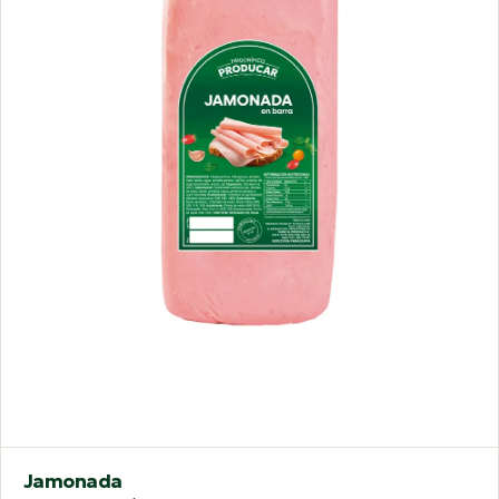
Jamonada