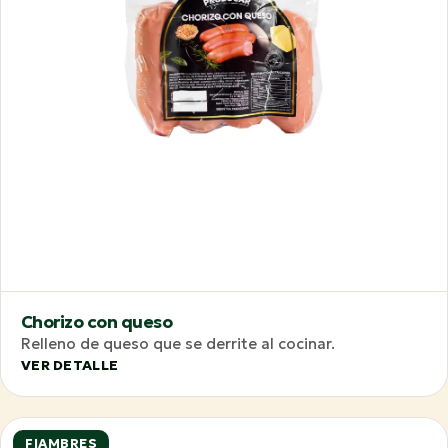
Chorizo con queso
Relleno de queso que se derrite al cocinar.
VER DETALLE
FIAMBRES