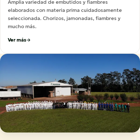
Amplia variedad de embutidos y fiambres
elaborados con materia prima cuidadosamente
seleccionada. Chorizos, jamonadas, fiambres y
mucho más.
Ver más