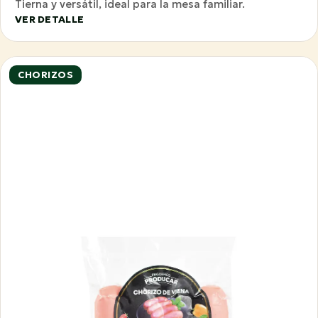
Tierna y versátil, ideal para la mesa familiar.
VER DETALLE
CHORIZOS