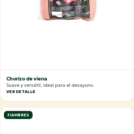
Chorizo de viena
Suave y versátil, ideal para el desayuno.
VER DETALLE
FIAMBRES