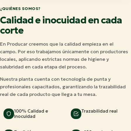
¿QUIÉNES SOMOS?
Calidad e inocuidad en cada
corte
En Producar creemos que la calidad empieza en el
campo. Por eso trabajamos únicamente con productores
locales, aplicando estrictas normas de higiene y
salubridad en cada etapa del proceso.
Nuestra planta cuenta con tecnología de punta y
profesionales capacitados, garantizando la trazabilidad
real de cada producto que llega a tu mesa.
100% Calidad e
Trazabilidad real
Inocuidad