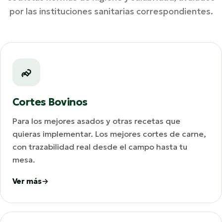
por las instituciones sanitarias correspondientes.
Cortes Bovinos
Para los mejores asados y otras recetas que
quieras implementar. Los mejores cortes de carne,
con trazabilidad real desde el campo hasta tu
mesa.
Ver más