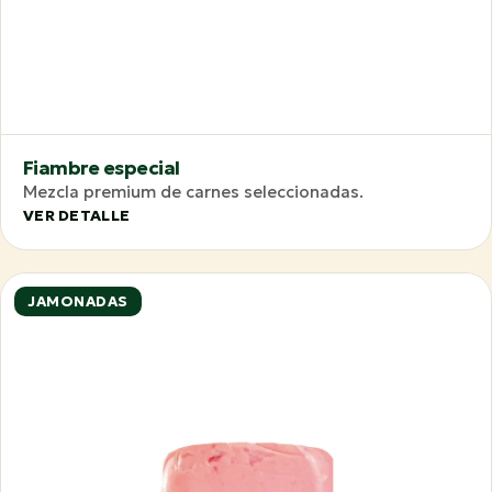
Fiambre especial
Mezcla premium de carnes seleccionadas.
VER DETALLE
JAMONADAS