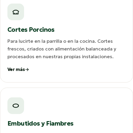
Cortes Porcinos
Para lucirte en la parrilla o en la cocina. Cortes
frescos, criados con alimentación balanceada y
procesados en nuestras propias instalaciones.
Ver más
Embutidos y Fiambres