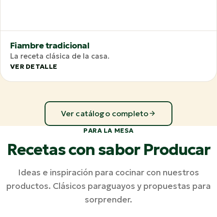
Fiambre tradicional
La receta clásica de la casa.
VER DETALLE
Ver catálogo completo
PARA LA MESA
Recetas con sabor Producar
Ideas e inspiración para cocinar con nuestros
productos. Clásicos paraguayos y propuestas para
sorprender.