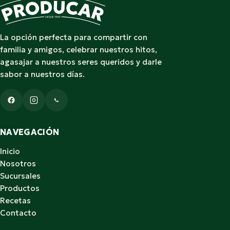
La opción perfecta para compartir con
familia y amigos, celebrar nuestros hitos,
agasajar a nuestros seres queridos y darle
sabor a nuestros días.
NAVEGACIÓN
Inicio
Nosotros
Sucursales
Productos
Recetas
Contacto