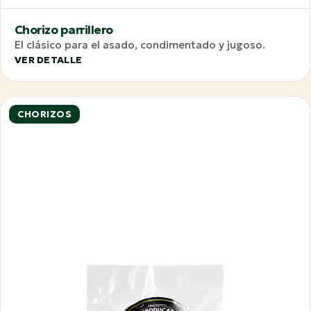
Chorizo parrillero
El clásico para el asado, condimentado y jugoso.
VER DETALLE
CHORIZOS