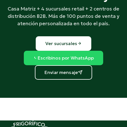
Casa Matriz + 4 sucursales retail + 2 centros de
distribución B2B. Más de 100 puntos de venta y
atención personalizada en todo el país.
Ver sucursales
Escribinos por WhatsApp
Enviar mensaje