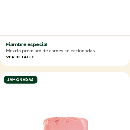
Fiambre especial
Mezcla premium de carnes seleccionadas.
VER DETALLE
JAMONADAS