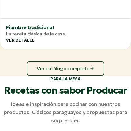
Fiambre tradicional
La receta clásica de la casa.
VER DETALLE
Ver catálogo completo
PARA LA MESA
Recetas con sabor Producar
Ideas e inspiración para cocinar con nuestros
productos. Clásicos paraguayos y propuestas para
sorprender.