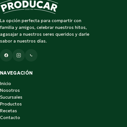
La opción perfecta para compartir con
familia y amigos, celebrar nuestros hitos,
agasajar a nuestros seres queridos y darle
sabor a nuestros días.
NAVEGACIÓN
Inicio
Nosotros
Sucursales
Productos
Recetas
Contacto