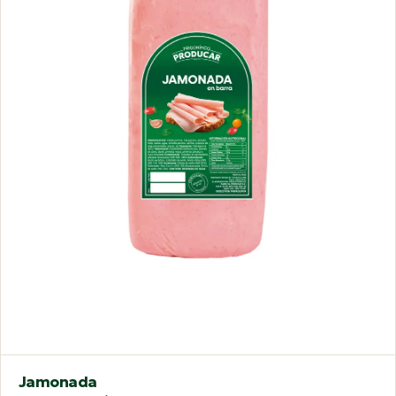
Jamonada