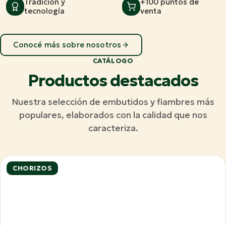
Tradición y
+100 puntos de
tecnología
venta
Conocé más sobre nosotros
CATÁLOGO
Productos destacados
Nuestra selección de embutidos y fiambres más
populares, elaborados con la calidad que nos
caracteriza.
CHORIZOS