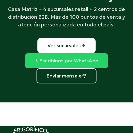
Casa Matriz + 4 sucursales retail + 2 centros de
distribución B2B. Más de 100 puntos de venta y
atención personalizada en todo el país.
Ver sucursales
Escribinos por WhatsApp
Enviar mensaje