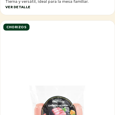
Tierna y versátil, ideal para la mesa familiar.
VER DETALLE
CHORIZOS