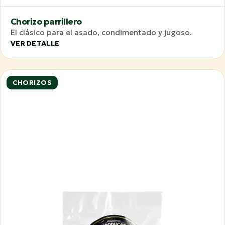
Chorizo parrillero
El clásico para el asado, condimentado y jugoso.
VER DETALLE
CHORIZOS