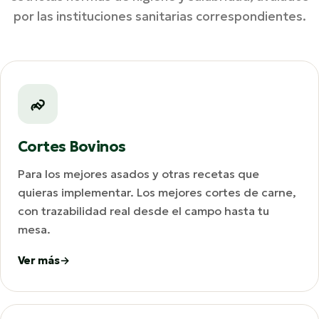
por las instituciones sanitarias correspondientes.
Cortes Bovinos
Para los mejores asados y otras recetas que
quieras implementar. Los mejores cortes de carne,
con trazabilidad real desde el campo hasta tu
mesa.
Ver más