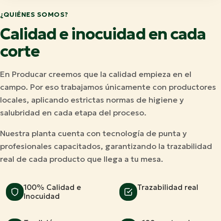
¿QUIÉNES SOMOS?
Calidad e inocuidad en cada
corte
En Producar creemos que la calidad empieza en el
campo. Por eso trabajamos únicamente con productores
locales, aplicando estrictas normas de higiene y
salubridad en cada etapa del proceso.
Nuestra planta cuenta con tecnología de punta y
profesionales capacitados, garantizando la trazabilidad
real de cada producto que llega a tu mesa.
100% Calidad e
Trazabilidad real
Inocuidad