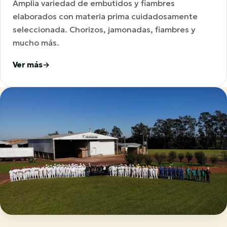
Amplia variedad de embutidos y fiambres
elaborados con materia prima cuidadosamente
seleccionada. Chorizos, jamonadas, fiambres y
mucho más.
Ver más