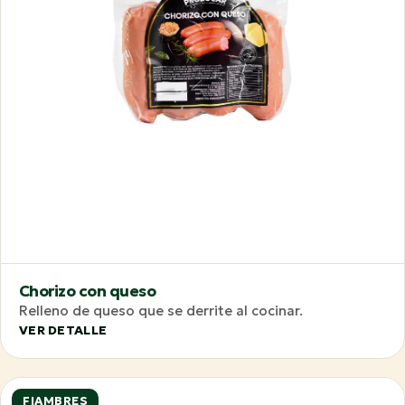
Chorizo con queso
Relleno de queso que se derrite al cocinar.
VER DETALLE
FIAMBRES