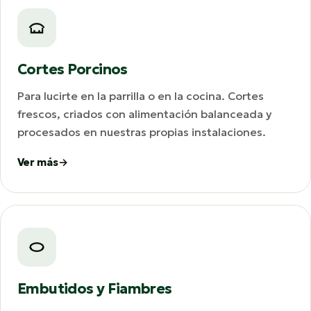
Cortes Porcinos
Para lucirte en la parrilla o en la cocina. Cortes
frescos, criados con alimentación balanceada y
procesados en nuestras propias instalaciones.
Ver más
Embutidos y Fiambres