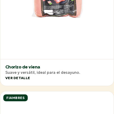
Chorizo de viena
Suave y versátil, ideal para el desayuno.
VER DETALLE
FIAMBRES