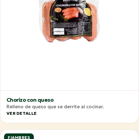
Chorizo con queso
Relleno de queso que se derrite al cocinar.
VER DETALLE
FIAMBRES