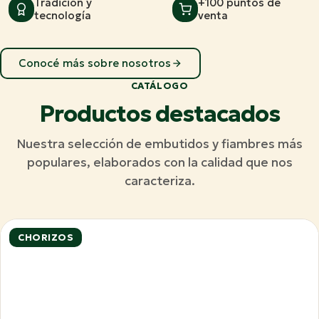
Tradición y
+100 puntos de
tecnología
venta
Conocé más sobre nosotros
CATÁLOGO
Productos destacados
Nuestra selección de embutidos y fiambres más
populares, elaborados con la calidad que nos
caracteriza.
CHORIZOS