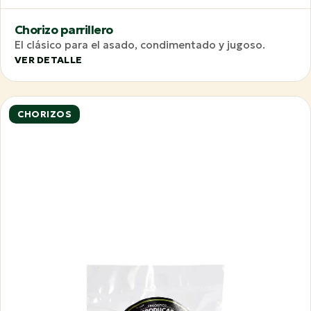
Chorizo parrillero
El clásico para el asado, condimentado y jugoso.
VER DETALLE
CHORIZOS