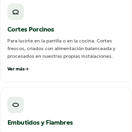
Cortes Porcinos
Para lucirte en la parrilla o en la cocina. Cortes
frescos, criados con alimentación balanceada y
procesados en nuestras propias instalaciones.
Ver más
Embutidos y Fiambres