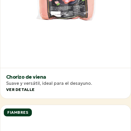
Chorizo de viena
Suave y versátil, ideal para el desayuno.
VER DETALLE
FIAMBRES