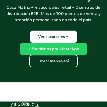
Casa Matriz + 4 sucursales retail + 2 centros de
distribución B2B. Más de 100 puntos de venta y
atención personalizada en todo el país.
Ver sucursales
Escribinos por WhatsApp
Enviar mensaje