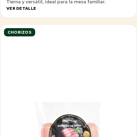
Tierna y versátil, ideal para la mesa familiar.
VER DETALLE
CHORIZOS