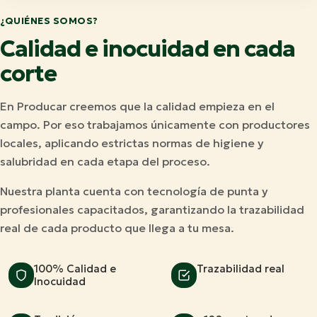
¿QUIÉNES SOMOS?
Calidad e inocuidad en cada
corte
En Producar creemos que la calidad empieza en el
campo. Por eso trabajamos únicamente con productores
locales, aplicando estrictas normas de higiene y
salubridad en cada etapa del proceso.
Nuestra planta cuenta con tecnología de punta y
profesionales capacitados, garantizando la trazabilidad
real de cada producto que llega a tu mesa.
100% Calidad e
Trazabilidad real
Inocuidad