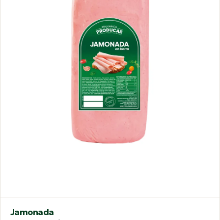
Jamonada