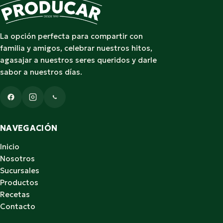
La opción perfecta para compartir con
familia y amigos, celebrar nuestros hitos,
agasajar a nuestros seres queridos y darle
sabor a nuestros días.
NAVEGACIÓN
Inicio
Nosotros
Sucursales
Productos
Recetas
Contacto