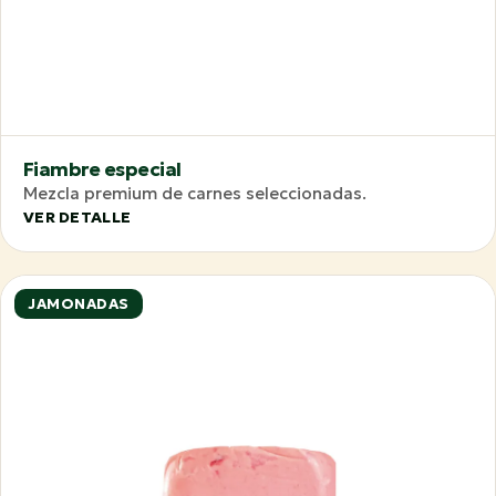
Fiambre especial
Mezcla premium de carnes seleccionadas.
VER DETALLE
JAMONADAS