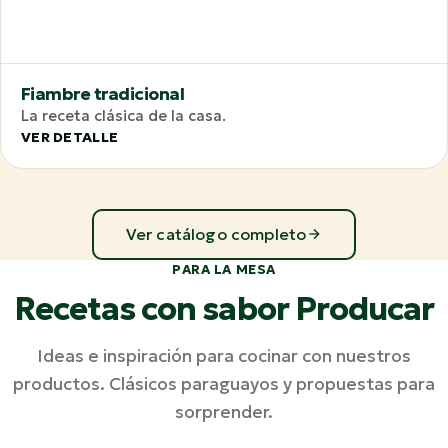
Fiambre tradicional
La receta clásica de la casa.
VER DETALLE
Ver catálogo completo
PARA LA MESA
Recetas con sabor Producar
Ideas e inspiración para cocinar con nuestros
productos. Clásicos paraguayos y propuestas para
sorprender.