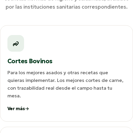
por las instituciones sanitarias correspondientes.
Cortes Bovinos
Para los mejores asados y otras recetas que
quieras implementar. Los mejores cortes de carne,
con trazabilidad real desde el campo hasta tu
mesa.
Ver más