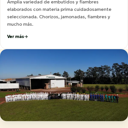
Amplia variedad de embutidos y fiambres
elaborados con materia prima cuidadosamente
seleccionada. Chorizos, jamonadas, fiambres y
mucho más.
Ver más