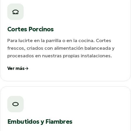
Cortes Porcinos
Para lucirte en la parrilla o en la cocina. Cortes
frescos, criados con alimentación balanceada y
procesados en nuestras propias instalaciones.
Ver más
Embutidos y Fiambres