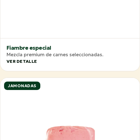
Fiambre especial
Mezcla premium de carnes seleccionadas.
VER DETALLE
JAMONADAS