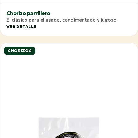
Chorizo parrillero
El clásico para el asado, condimentado y jugoso.
VER DETALLE
CHORIZOS