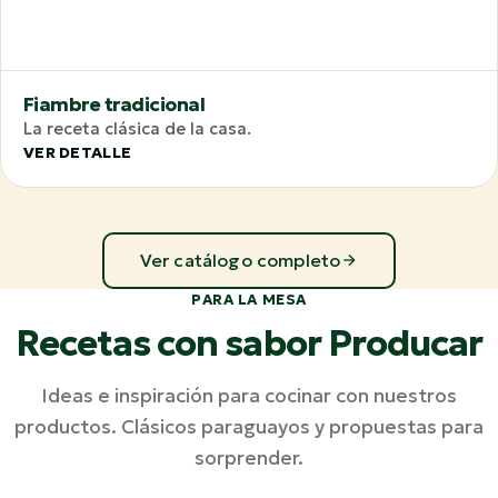
Fiambre tradicional
La receta clásica de la casa.
VER DETALLE
Ver catálogo completo
PARA LA MESA
Recetas con sabor Producar
Ideas e inspiración para cocinar con nuestros
productos. Clásicos paraguayos y propuestas para
sorprender.