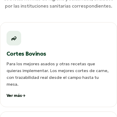
por las instituciones sanitarias correspondientes.
Cortes Bovinos
Para los mejores asados y otras recetas que
quieras implementar. Los mejores cortes de carne,
con trazabilidad real desde el campo hasta tu
mesa.
Ver más