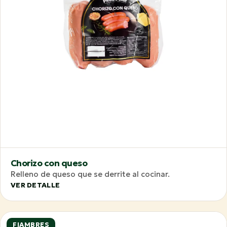
Chorizo con queso
Relleno de queso que se derrite al cocinar.
VER DETALLE
FIAMBRES