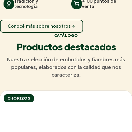
Tradición y
+100 puntos de
tecnología
venta
Conocé más sobre nosotros
CATÁLOGO
Productos destacados
Nuestra selección de embutidos y fiambres más
populares, elaborados con la calidad que nos
caracteriza.
CHORIZOS