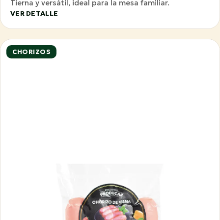
Tierna y versátil, ideal para la mesa familiar.
VER DETALLE
CHORIZOS