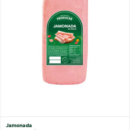
Jamonada