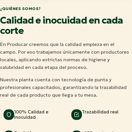
¿QUIÉNES SOMOS?
Calidad e inocuidad en cada
corte
En Producar creemos que la calidad empieza en el
campo. Por eso trabajamos únicamente con productores
locales, aplicando estrictas normas de higiene y
salubridad en cada etapa del proceso.
Nuestra planta cuenta con tecnología de punta y
profesionales capacitados, garantizando la trazabilidad
real de cada producto que llega a tu mesa.
100% Calidad e
Trazabilidad real
Inocuidad