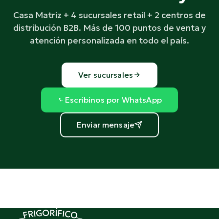
Casa Matriz + 4 sucursales retail + 2 centros de
distribución B2B. Más de 100 puntos de venta y
atención personalizada en todo el país.
Ver sucursales
Escribinos por WhatsApp
Enviar mensaje