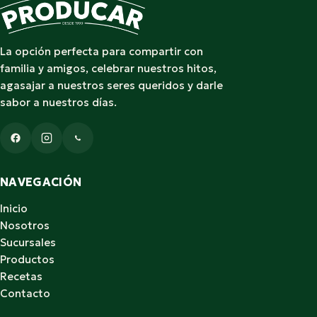
La opción perfecta para compartir con
familia y amigos, celebrar nuestros hitos,
agasajar a nuestros seres queridos y darle
sabor a nuestros días.
NAVEGACIÓN
Inicio
Nosotros
Sucursales
Productos
Recetas
Contacto