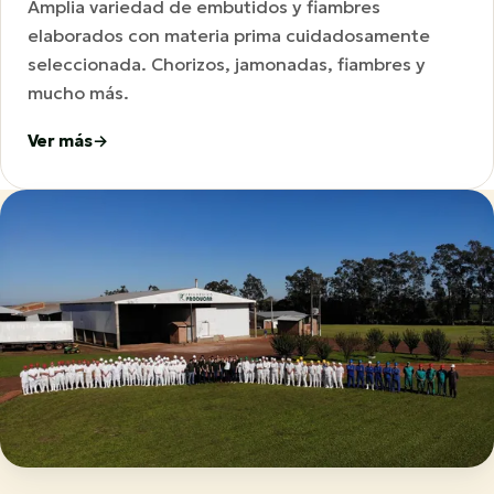
Amplia variedad de embutidos y fiambres
elaborados con materia prima cuidadosamente
seleccionada. Chorizos, jamonadas, fiambres y
mucho más.
Ver más