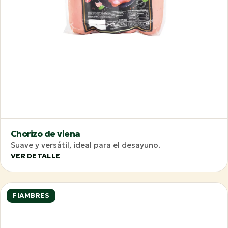
Chorizo de viena
Suave y versátil, ideal para el desayuno.
VER DETALLE
FIAMBRES