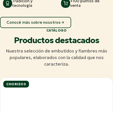
Tradición y
+100 puntos de
tecnología
venta
Conocé más sobre nosotros
CATÁLOGO
Productos destacados
Nuestra selección de embutidos y fiambres más
populares, elaborados con la calidad que nos
caracteriza.
CHORIZOS