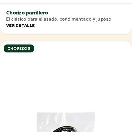
Chorizo parrillero
El clásico para el asado, condimentado y jugoso.
VER DETALLE
CHORIZOS