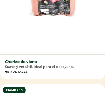
Chorizo de viena
Suave y versátil, ideal para el desayuno.
VER DETALLE
FIAMBRES