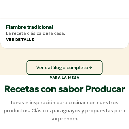
Fiambre tradicional
La receta clásica de la casa.
VER DETALLE
Ver catálogo completo
PARA LA MESA
Recetas con sabor Producar
Ideas e inspiración para cocinar con nuestros
productos. Clásicos paraguayos y propuestas para
sorprender.