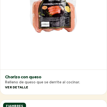
Chorizo con queso
Relleno de queso que se derrite al cocinar.
VER DETALLE
FIAMBRES