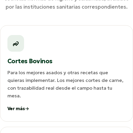
por las instituciones sanitarias correspondientes.
Cortes Bovinos
Para los mejores asados y otras recetas que
quieras implementar. Los mejores cortes de carne,
con trazabilidad real desde el campo hasta tu
mesa.
Ver más