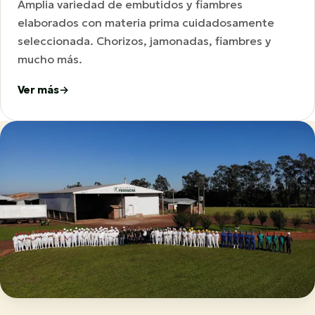
Amplia variedad de embutidos y fiambres
elaborados con materia prima cuidadosamente
seleccionada. Chorizos, jamonadas, fiambres y
mucho más.
Ver más