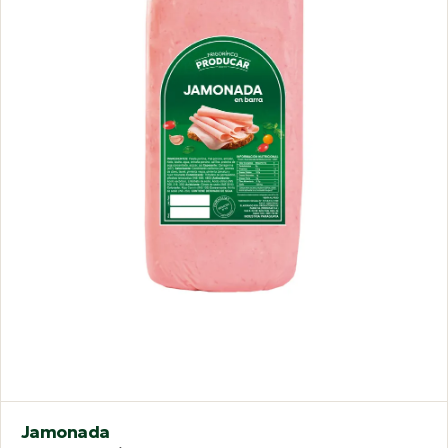
Jamonada