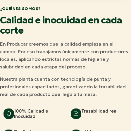
¿QUIÉNES SOMOS?
Calidad e inocuidad en cada
corte
En Producar creemos que la calidad empieza en el
campo. Por eso trabajamos únicamente con productores
locales, aplicando estrictas normas de higiene y
salubridad en cada etapa del proceso.
Nuestra planta cuenta con tecnología de punta y
profesionales capacitados, garantizando la trazabilidad
real de cada producto que llega a tu mesa.
100% Calidad e
Trazabilidad real
Inocuidad