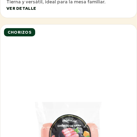
Tierna y versátil, ideal para la mesa familiar.
VER DETALLE
CHORIZOS