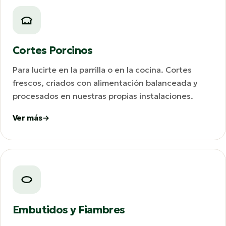
Cortes Porcinos
Para lucirte en la parrilla o en la cocina. Cortes
frescos, criados con alimentación balanceada y
procesados en nuestras propias instalaciones.
Ver más
Embutidos y Fiambres