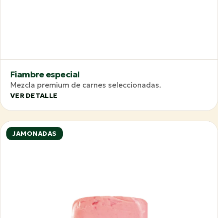
Fiambre especial
Mezcla premium de carnes seleccionadas.
VER DETALLE
JAMONADAS