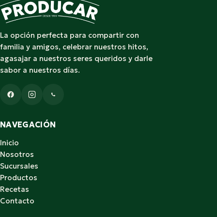
La opción perfecta para compartir con
familia y amigos, celebrar nuestros hitos,
agasajar a nuestros seres queridos y darle
sabor a nuestros días.
NAVEGACIÓN
Inicio
Nosotros
Sucursales
Productos
Recetas
Contacto