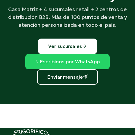
Casa Matriz + 4 sucursales retail + 2 centros de
distribución B2B. Más de 100 puntos de venta y
atención personalizada en todo el país.
Ver sucursales
Escribinos por WhatsApp
Enviar mensaje